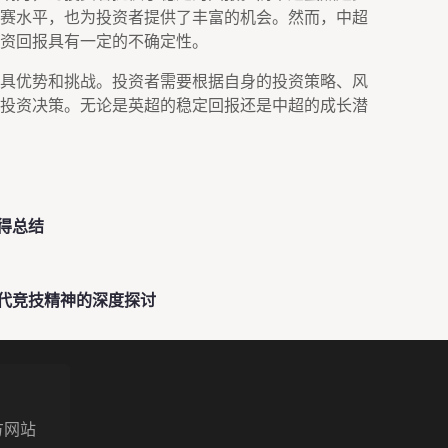
赛水平，也为投资者提供了丰富的机会。然而，中超
资回报具有一定的不确定性。
具优势和挑战。投资者需要根据自身的投资策略、风
投资决策。无论是英超的稳定回报还是中超的成长潜
得总结
代竞技精神的深度探讨
方网站