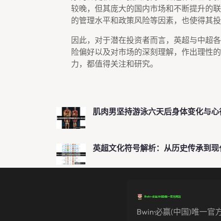
较晚，但其庞大的国内市场和不断提升的联
的管理水平和政策风险等因素，也使得其投
因此，对于潜在投资者而言，英超与中超各
险偏好以及对市场的深刻理解，作出理性的
力，都值得关注和研究。
肌肉男坚持游泳六天后身体变化与心
英超文化符号解析：从历史传承到现
Bwin·必赢(中国)唯一官