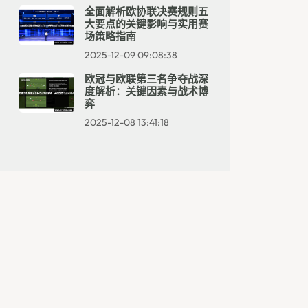
全面解析欧协联决赛规则五
大要点的关键影响与实用赛
场策略指南
2025-12-09 09:08:38
欧冠与欧联第三名争夺战深
度解析：关键因素与战术博
弈
2025-12-08 13:41:18