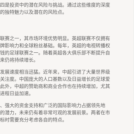
四是投资中的潜在风险与挑战。通过这些维度的深度
的独特魅力以及潜在的风险点。
联赛之一，其市场环境优势明显。英超联赛不仅拥有
牌影响力和全球粉丝基础。每年，英超的电视转播权
钱的足球联赛之一。随着英超各大俱乐部不断提升自
来仍将持续增长。
发展速度相当迅猛。近年来，中超引进了大量世界级
关注度。中国庞大的人口基数以及日益增长的足球爱
此外，中超的赞助商和商业合作也在持续增加，尤其
进程日益加速。
、强大的资金支持和广泛的国际影响力占据领先地
的潜力，未来仍有着非常可观的发展前景。两者在市
标时需要充分考虑各自的特点。