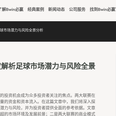
了解Bwin必赢
经典案例
新闻动态
公司服务
找到Bwin必
球市场潜力与风险全景分析
度解析足球市场潜力与风险全景
的投资机会成为众多投资者关注的焦点。两大联赛在
量的资金和资本流入。在这篇文章中，我们将深入探
潜力与风险，并为投资者提供全面的参考依据。文章
超的市场环境及发展前景；二是两大联赛的商业模式