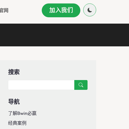
加入我们
赢官网
搜索
导航
了解Bwin必赢
经典案例