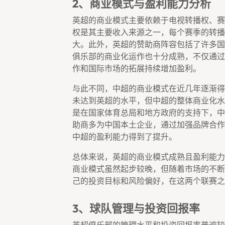
2、商业模式与盈利能力分析
英超的商业模式主要依赖于电视转播权、赛
权是其主要收入来源之一，每个赛季的转播
大。此外，英超的赞助商阵容包括了许多国
俱乐部的商业化运作也十分成熟，不仅通过
作和国际市场的拓展持续增加盈利。
与此不同，中超的商业模式在近几年逐渐得
未达到英超的水平，但中超的整体商业化水
是在国家体育总局和地方政府的支持下，中
助商多为中国本土企业，通过加强品牌合作
中超的盈利能力得到了提升。
总体来说，英超的商业模式成熟且盈利能力
商业模式虽然起步较晚，但随着市场的不断
己的投资目标和风险偏好，在这两个联赛之
3、球队管理与投资回报率