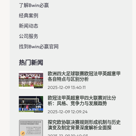
了解Bwin必赢
经典案例
新闻动态
公司服务
找到Bwin必赢官网
热门新闻
欧洲四大足球联赛欧冠法甲英超意甲
各自特点与区别分析
2025-12-09 13:40:11
欧冠法甲英超意甲四大联赛对比分
析：风格、竞争力与发展趋势
2025-12-09 12:09:24
探究欧协联决赛规则形成机制与历史
演变及制定背景深度解析全面探