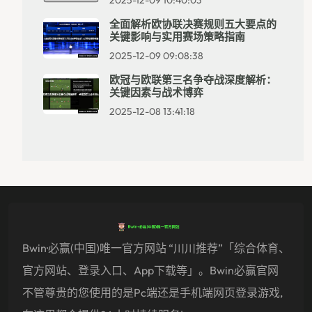
2025-12-09 10:40:03
全面解析欧协联决赛规则五大要点的
关键影响与实用赛场策略指南
2025-12-09 09:08:38
欧冠与欧联第三名争夺战深度解析：
关键因素与战术博弈
2025-12-08 13:41:18
Bwin·必赢(中国)唯一官方网站 “川川推荐”「综合体育、
官方网站、登录入口、app下载等」。Bwin必赢官网
不管尊贵的您使用的是pc端还是手机端网页登录游戏,