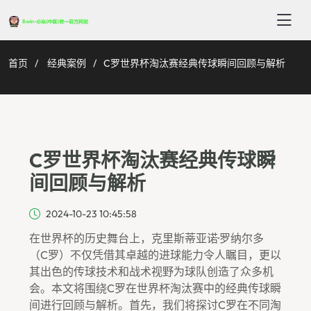
首页
经典案例
C罗世界杯淘汰赛经典传球瞬间回顾与解析
C罗世界杯淘汰赛经典传球瞬
间回顾与解析
2024-10-23 10:45:58
在世界杯的历史舞台上，克里斯蒂亚诺·罗纳尔多
（C罗）不仅凭借其卓越的进球能力令人瞩目，更以
其出色的传球技术和战术视野为球队创造了众多机
会。本文将围绕C罗在世界杯淘汰赛中的经典传球瞬
间进行回顾与解析。首先，我们将探讨C罗在不同淘