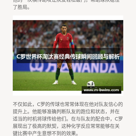
了胜局。
不仅如此，C罗的传球也常常体现在他对队友信心的
提升上。他能够准确判断队友的跑位和状态，并在
适当的时机将球传给他们。在与队友的配合中，C罗
展现出了极高的默契，这种化学反应常常能够在关
键比赛中产生意想不到的效果。