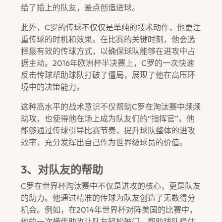
给了插上的队友，差点创造进球。
此外，C罗的传球不仅仅是单纯的技术动作，他更注
重传球的时机和效果。在比赛的关键时刻，他会选
择最有效的传球方式，以确保球队能够在进攻中占
据主动。2016年欧洲杯半决赛上，C罗的一次快速
反击传球帮助球队打破了僵局，展现了他在高压环
境中的决策能力。
这种高水平的战术意识不仅帮助C罗在淘汰赛中频频
助攻，也使得他在场上成为队友们的“指挥官”。他
能够通过传球引导比赛节奏，提升球队整体的进攻
效率，充分发挥出自己作为世界级球员的价值。
3、对队友的帮助
C罗在世界杯淘汰赛中不仅是进攻的核心，更是队友
的助力。他通过精准的传球为队友创造了无数得分
机会。例如，在2014年世界杯对阵美国的比赛中，
他的一次横传助攻让队友轻松破门，帮助球队稳住