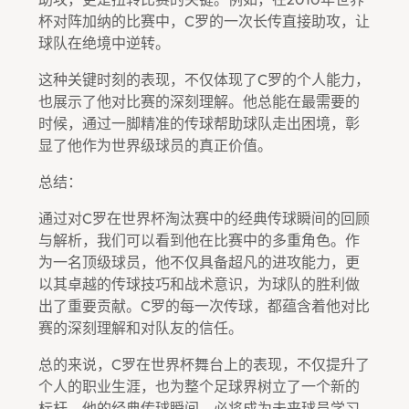
杯对阵加纳的比赛中，C罗的一次长传直接助攻，让
球队在绝境中逆转。
这种关键时刻的表现，不仅体现了C罗的个人能力，
也展示了他对比赛的深刻理解。他总能在最需要的
时候，通过一脚精准的传球帮助球队走出困境，彰
显了他作为世界级球员的真正价值。
总结：
通过对C罗在世界杯淘汰赛中的经典传球瞬间的回顾
与解析，我们可以看到他在比赛中的多重角色。作
为一名顶级球员，他不仅具备超凡的进攻能力，更
以其卓越的传球技巧和战术意识，为球队的胜利做
出了重要贡献。C罗的每一次传球，都蕴含着他对比
赛的深刻理解和对队友的信任。
总的来说，C罗在世界杯舞台上的表现，不仅提升了
个人的职业生涯，也为整个足球界树立了一个新的
标杆。他的经典传球瞬间，必将成为未来球员学习